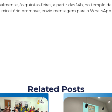
mente, às quintas-feiras, a partir das 14h, no templo da 
se ministério promove, envie mensagem para o WhatsApp (
Related Posts