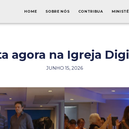
HOME
SOBRE NÓS
CONTRIBUA
MINIST
ta agora na Igreja Digi
JUNHO 15, 2026