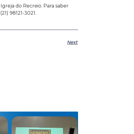
Igreja do Recreio. Para saber
21) 98121-3021.
Next