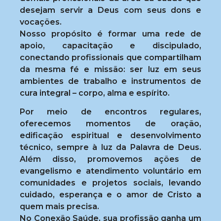
desejam servir a Deus com seus dons e
vocações.
Nosso propósito é formar uma rede de
apoio, capacitação e discipulado,
conectando profissionais que compartilham
da mesma fé e missão: ser luz em seus
ambientes de trabalho e instrumentos de
cura integral – corpo, alma e espírito.
Por meio de encontros regulares,
oferecemos momentos de oração,
edificação espiritual e desenvolvimento
técnico, sempre à luz da Palavra de Deus.
Além disso, promovemos ações de
evangelismo e atendimento voluntário em
comunidades e projetos sociais, levando
cuidado, esperança e o amor de Cristo a
quem mais precisa.
No Conexão Saúde, sua profissão ganha um