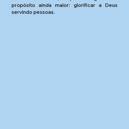
propósito ainda maior: glorificar a Deus
servindo pessoas.