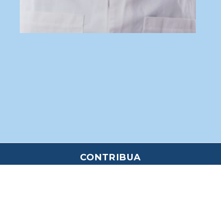
CONTRIBUA
HORÁRIO DOS CULTOS
Domingo