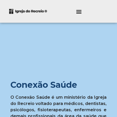
Conexão Saúde
O Conexão Saúde é um ministério da Igreja
do Recreio voltado para médicos, dentistas,
psicólogos, fisioterapeutas, enfermeiros e
demais profissionais da área da saúde que