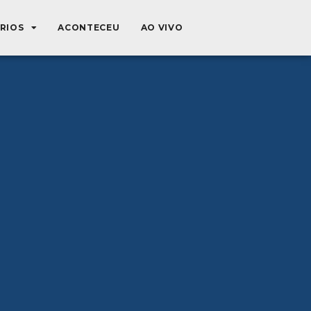
ÉRIOS
ACONTECEU
AO VIVO