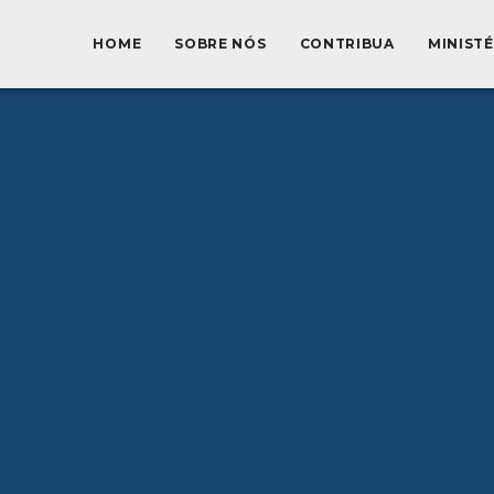
HOME
SOBRE NÓS
CONTRIBUA
MINIST