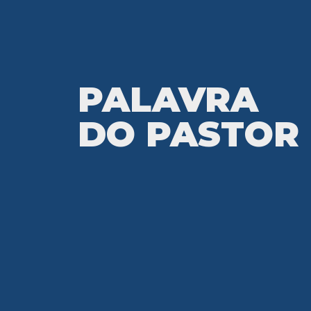
PALAVRA
DO PASTOR