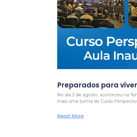
Preparados para viver
No dia 3 de agosto, aconteceu na Ten
mais uma turma do Curso Perspectiv
Read More