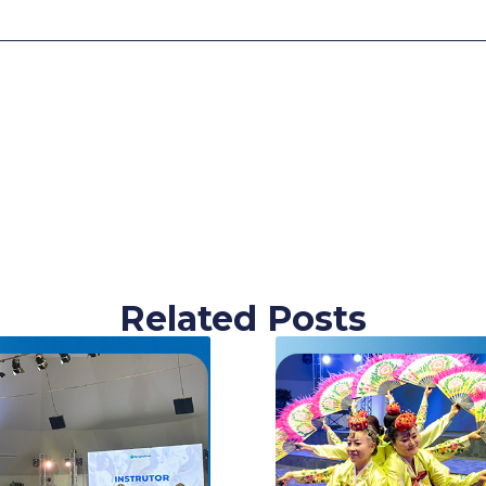
Related Posts