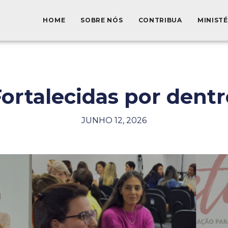
HOME
SOBRE NÓS
CONTRIBUA
MINIST
Fortalecidas por dentr
JUNHO 12, 2026