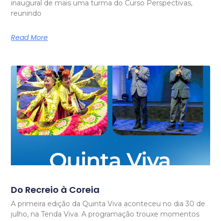
inaugural de mais uma turma do Curso Perspectivas,
reunindo
Read More
Do Recreio à Coreia
A primeira edição da Quinta Viva aconteceu no dia 30 de
julho, na Tenda Viva. A programação trouxe momentos