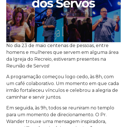
No dia 23 de maio centenas de pessoas, entre
homens e mulheres que servem em alguma área
da Igreja do Recreio, estiveram presentes na
Reunião de Servos!
A programação começou logo cedo, às 8h, com
um café colaborativo. Um momento em que cada
irmão fortaleceu vínculos e celebrou a alegria de
caminhar e servir juntos.
Em seguida, às 9h, todos se reuniram no templo
para um momento de direcionamento. O Pr.
Wander trouxe uma mensagem inspiradora,