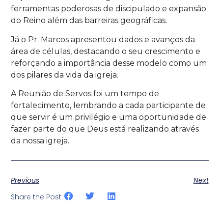
ferramentas poderosas de discipulado e expansão
do Reino além das barreiras geográficas.
Já o Pr. Marcos apresentou dados e avanços da
área de células, destacando o seu crescimento e
reforçando a importância desse modelo como um
dos pilares da vida da igreja.
A Reunião de Servos foi um tempo de
fortalecimento, lembrando a cada participante de
que servir é um privilégio e uma oportunidade de
fazer parte do que Deus está realizando através
da nossa igreja.
Previous
Next
Share the Post: