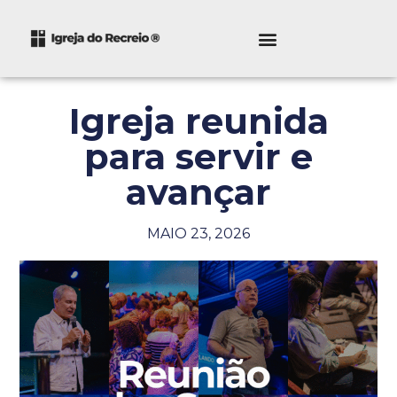
Igreja reunida
para servir e
avançar
MAIO 23, 2026