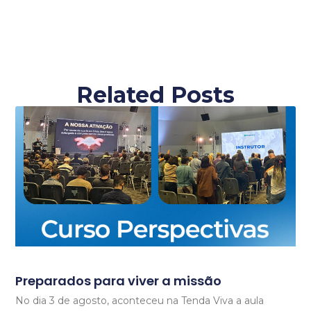
Related Posts
Preparados para viver a missão
No dia 3 de agosto, aconteceu na Tenda Viva a aula