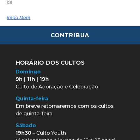
de
Read More
CONTRIBUA
HORÁRIO DOS CULTOS
Domingo
9h | 11h | 19h
Culto de Adoração e Celebração
Quinta-feira
Em breve retornaremos com os cultos
de quinta-feira
Sábado
19h30
– Culto Youth