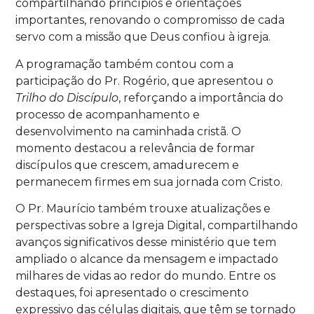
compartilhando princípios e orientações
importantes, renovando o compromisso de cada
servo com a missão que Deus confiou à igreja.
A programação também contou com a
participação do Pr. Rogério, que apresentou o
Trilho do Discípulo
, reforçando a importância do
processo de acompanhamento e
desenvolvimento na caminhada cristã. O
momento destacou a relevância de formar
discípulos que crescem, amadurecem e
permanecem firmes em sua jornada com Cristo.
O Pr. Maurício também trouxe atualizações e
perspectivas sobre a Igreja Digital, compartilhando
avanços significativos desse ministério que tem
ampliado o alcance da mensagem e impactado
milhares de vidas ao redor do mundo. Entre os
destaques, foi apresentado o crescimento
expressivo das células digitais, que têm se tornado