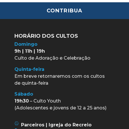
CONTRIBUA
HORÁRIO DOS CULTOS
Domingo
9h | 11h | 19h
Culto de Adoração e Celebração
Quinta-feira
Em breve retornaremos com os cultos
de quinta-feira
Sábado
19h30
– Culto Youth
(Adolescentes e jovens de 12 a 25 anos)
Parceiros | Igreja do Recreio