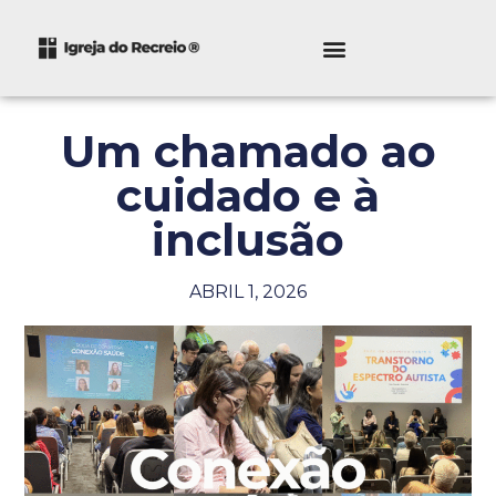
Um chamado ao
cuidado e à
inclusão
ABRIL 1, 2026