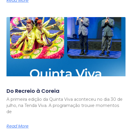
Read More
Do Recreio à Coreia
A primeira edição da Quinta Viva aconteceu no dia 30 de
julho, na Tenda Viva. A programação trouxe momentos
de
Read More