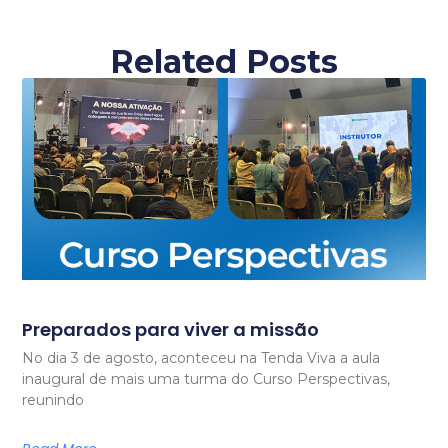
Related Posts
Preparados para viver a missão
No dia 3 de agosto, aconteceu na Tenda Viva a aula
inaugural de mais uma turma do Curso Perspectivas,
reunindo