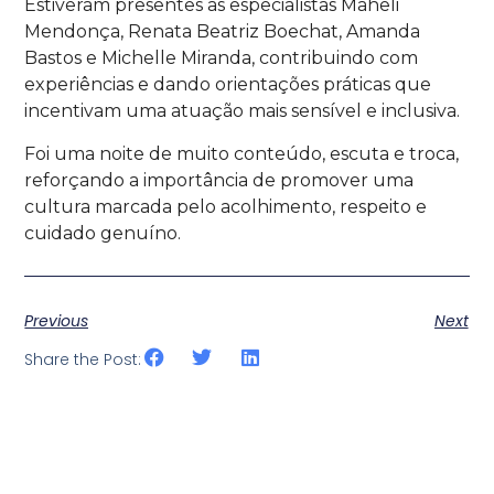
Estiveram presentes as especialistas Maheli
Mendonça, Renata Beatriz Boechat, Amanda
Bastos e Michelle Miranda, contribuindo com
experiências e dando orientações práticas que
incentivam uma atuação mais sensível e inclusiva.
Foi uma noite de muito conteúdo, escuta e troca,
reforçando a importância de promover uma
cultura marcada pelo acolhimento, respeito e
cuidado genuíno.
Previous
Next
Share the Post: