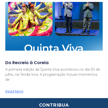
Do Recreio à Coreia
A primeira edição da Quinta Viva aconteceu no dia 30 de
julho, na Tenda Viva. A programação trouxe momentos
de
Read More
CONTRIBUA