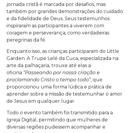
jornada cristã é marcada por desafios, mas
também por grandes demonstrações do cuidado
e da fidelidade de Deus. Seus testemunhos
inspiraram as participantes a viverem com
coragem e perseverança, como verdadeiras
peregrinas da fé.
Enquanto isso, as crianças participaram do Little
Garden. A Trupe Lelé da Cuca, especializada na
arte da palhaçaria, trouxe até elas a
oficina
“Passeando por nossa criação e
proclamando Cristo o tempo todo”
, que
proporcionou uma forma lúdica e prática de
aprender sobre a missão de testemunhar o amor
de Jesus em qualquer lugar.
Todo o evento também foi transmitido para a
Igreja Digital, permitindo que mulheres de
diversas regiões pudessem acompanhar e