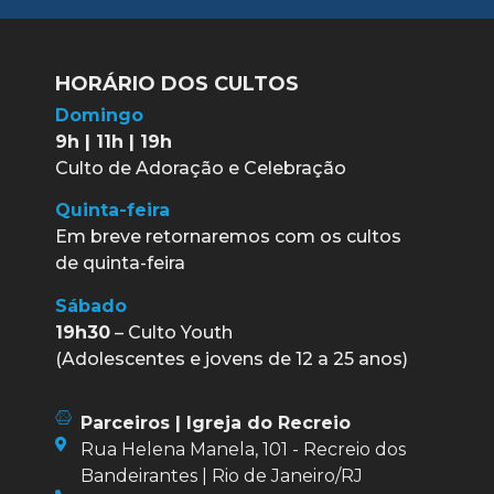
HORÁRIO DOS CULTOS
Domingo
9h | 11h | 19h
Culto de Adoração e Celebração
Quinta-feira
Em breve retornaremos com os cultos
de quinta-feira
Sábado
19h30
– Culto Youth
(Adolescentes e jovens de 12 a 25 anos)
Parceiros | Igreja do Recreio
Rua Helena Manela, 101 - Recreio dos
Bandeirantes | Rio de Janeiro/RJ