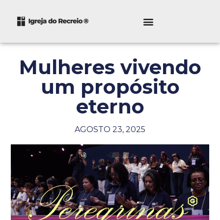
Mulheres vivendo
um propósito
eterno
AGOSTO 23, 2025