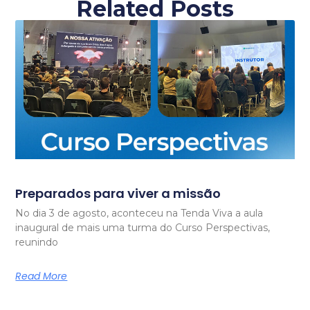
Related Posts
Preparados para viver a missão
No dia 3 de agosto, aconteceu na Tenda Viva a aula
inaugural de mais uma turma do Curso Perspectivas,
reunindo
Read More