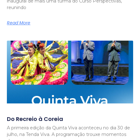
inaugural de mais uma turma do Curso Perspectivas,
reunindo
Read More
Do Recreio à Coreia
A primeira edição da Quinta Viva aconteceu no dia 30 de
julho, na Tenda Viva. A programação trouxe momentos