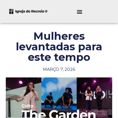
Mulheres
levantadas para
este tempo
MARÇO 7, 2026