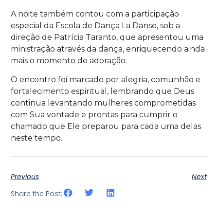
A noite também contou com a participação
especial da Escola de Dança La Danse, sob a
direção de Patrícia Taranto, que apresentou uma
ministração através da dança, enriquecendo ainda
mais o momento de adoração.
O encontro foi marcado por alegria, comunhão e
fortalecimento espiritual, lembrando que Deus
continua levantando mulheres comprometidas
com Sua vontade e prontas para cumprir o
chamado que Ele preparou para cada uma delas
neste tempo.
Previous
Next
Share the Post: