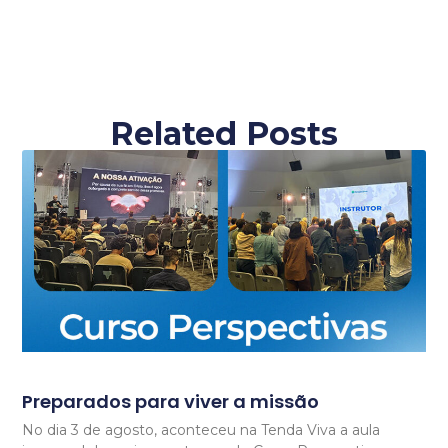
Related Posts
Preparados para viver a missão
No dia 3 de agosto, aconteceu na Tenda Viva a aula