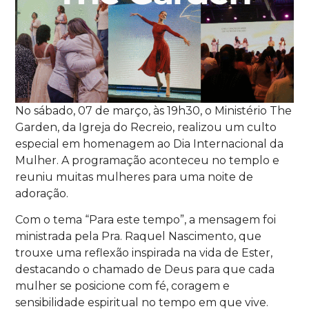
No sábado, 07 de março, às 19h30, o Ministério The
Garden, da Igreja do Recreio, realizou um culto
especial em homenagem ao Dia Internacional da
Mulher. A programação aconteceu no templo e
reuniu muitas mulheres para uma noite de
adoração.
Com o tema “Para este tempo”, a mensagem foi
ministrada pela Pra. Raquel Nascimento, que
trouxe uma reflexão inspirada na vida de Ester,
destacando o chamado de Deus para que cada
mulher se posicione com fé, coragem e
sensibilidade espiritual no tempo em que vive.