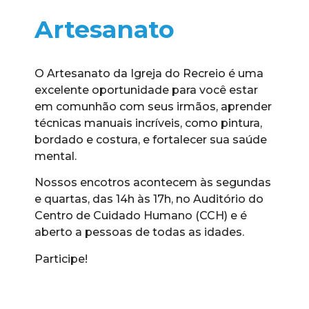
Artesanato
O Artesanato da Igreja do Recreio é uma
excelente oportunidade para você estar
em comunhão com seus irmãos, aprender
técnicas manuais incríveis, como pintura,
bordado e costura, e fortalecer sua saúde
mental.
Nossos encotros acontecem às segundas
e quartas, das 14h às 17h, no Auditório do
Centro de Cuidado Humano (CCH) e é
aberto a pessoas de todas as idades.
Participe!