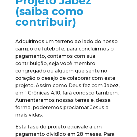
Projeto Jabez
(saiba como
contribuir)
Adquirimos um terreno ao lado do nosso
campo de futebol e, para concluirmos o
pagamento, contamos com sua
contribuição, seja você membro,
congregado ou alguém que sente no
coração o desejo de colaborar com este
projeto. Assim como Deus fez com Jabez,
em 1 Crônicas 4.10, fará conosco também.
Aumentaremos nossas terras e, dessa
forma, poderemos proclamar Jesus a
mais vidas.
Esta fase do projeto equivale a um
pagamento dividido em 28 meses. Para