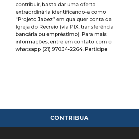
contribuir, basta dar uma oferta
extraordinária identificando-a como
“Projeto Jabez” em qualquer conta da
Igreja do Recreio (via PIX, transferência
bancária ou empréstimo). Para mais
informações, entre em contato com o
whatsapp (21) 97034-2264. Participe!
CONTRIBUA