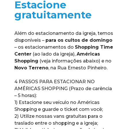
Estacione
gratuitamente
Além do estacionamento da igreja, temos
disponíveis –
para os cultos de domingo
– os estacionamentos do
Shopping Time
Center
(ao lado da igreja),
Américas
Shopping
(veja informações abaixo) e no
Novo Terreno
, na Rua Ernesto Pinheiro.
4 PASSOS PARA ESTACIONAR NO
AMÉRICAS SHOPPING (Prazo de carência
– 5 horas):
1) Estacione seu veículo no Américas
Shopping e guarde o ticket com você;
2) Utilize nossas vans gratuitas para o
traslado entre o shopping e a igreja;