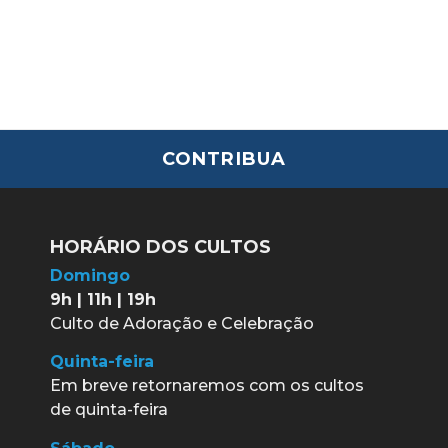
CONTRIBUA
HORÁRIO DOS CULTOS
Domingo
9h | 11h | 19h
Culto de Adoração e Celebração
Quinta-feira
Em breve retornaremos com os cultos
de quinta-feira