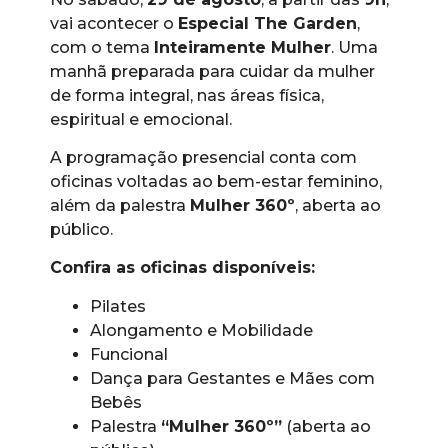
vai acontecer o
Especial The Garden
,
com o tema
Inteiramente Mulher
. Uma
manhã preparada para cuidar da mulher
de forma integral, nas áreas física,
espiritual e emocional.
A programação presencial conta com
oficinas voltadas ao bem-estar feminino,
além da palestra
Mulher 360º
, aberta ao
público.
Confira as oficinas disponíveis:
Pilates
Alongamento e Mobilidade
Funcional
Dança para Gestantes e Mães com
Bebês
Palestra
“Mulher 360º”
(aberta ao