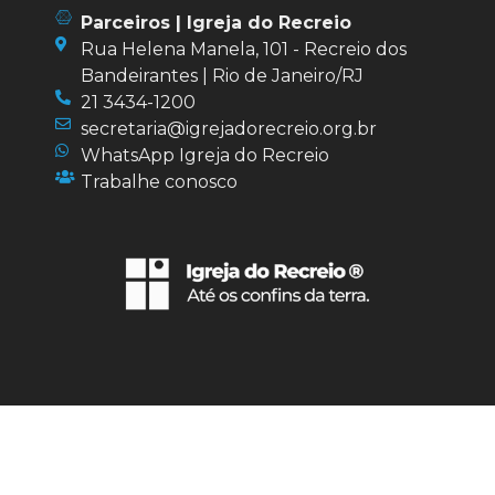
Parceiros | Igreja do Recreio
Rua Helena Manela, 101 - Recreio dos
Bandeirantes | Rio de Janeiro/RJ
21 3434-1200
secretaria@igrejadorecreio.org.br
WhatsApp Igreja do Recreio
Trabalhe conosco