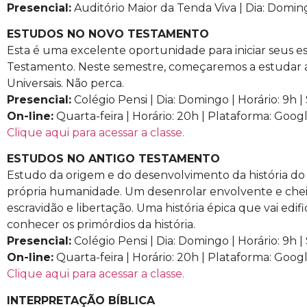
Presencial:
Auditório Maior da Tenda Viva | Dia: Domingo
ESTUDOS NO NOVO TESTAMENTO
Esta é uma excelente oportunidade para iniciar seus e
Testamento. Neste semestre, começaremos a estudar as
Universais. Não perca.
Presencial:
Colégio Pensi | Dia: Domingo | Horário: 9h | 
On-line:
Quarta-feira | Horário: 20h | Plataforma: Goo
Clique aqui para acessar a classe.
ESTUDOS NO ANTIGO TESTAMENTO
Estudo da origem e do desenvolvimento da história do
própria humanidade. Um desenrolar envolvente e cheio
escravidão e libertação. Uma história épica que vai edifi
conhecer os primórdios da história.
Presencial:
Colégio Pensi | Dia: Domingo | Horário: 9h | 
On-line:
Quarta-feira | Horário: 20h | Plataforma: Goo
Clique aqui para acessar a classe.
INTERPRETAÇÃO BÍBLICA