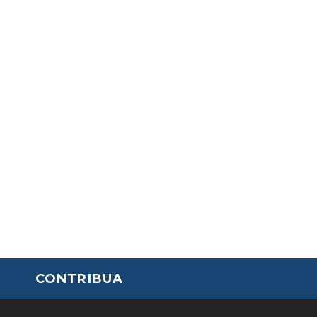
CONTRIBUA