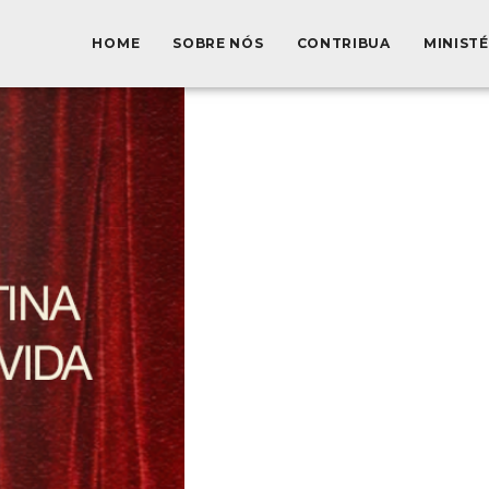
HOME
SOBRE NÓS
CONTRIBUA
MINIST