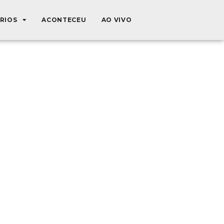
ÉRIOS
ACONTECEU
AO VIVO