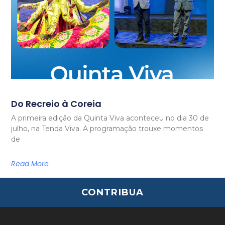
Do Recreio à Coreia
A primeira edição da Quinta Viva aconteceu no dia 30 de
julho, na Tenda Viva. A programação trouxe momentos
de
Read More
CONTRIBUA