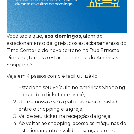
Você sabia que,
aos domingos
, além do
estacionamento da igreja, dos estacionamentos do
Time Center e do novo terreno na Rua Ernesto
Pinheiro, temos o estacionamento do Américas
Shopping?
Veja em 4 passos como é fácil utilizá-lo:
Estacione seu veículo no Américas Shopping
e guarde o ticket com você;
Utilize nossas vans gratuitas para o traslado
entre o shopping e a igreja;
Valide seu ticket na recepção da igreja;
Ao voltar ao shopping, acesse as máquinas de
estacionamento e valide a isenção do seu