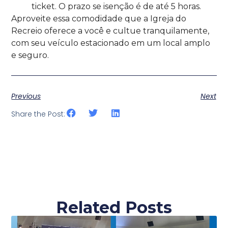
ticket. O prazo se isenção é de até 5 horas.
Aproveite essa comodidade que a Igreja do
Recreio oferece a você e cultue tranquilamente,
com seu veículo estacionado em um local amplo
e seguro.
Previous
Next
Share the Post:
Related Posts