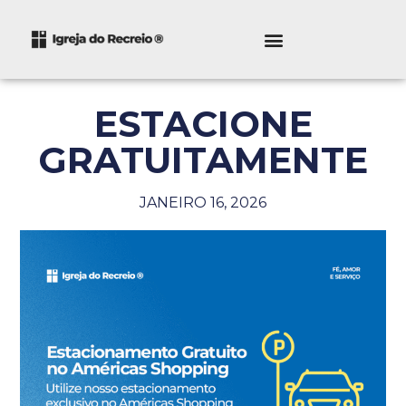
ESTACIONE
GRATUITAMENTE
JANEIRO 16, 2026