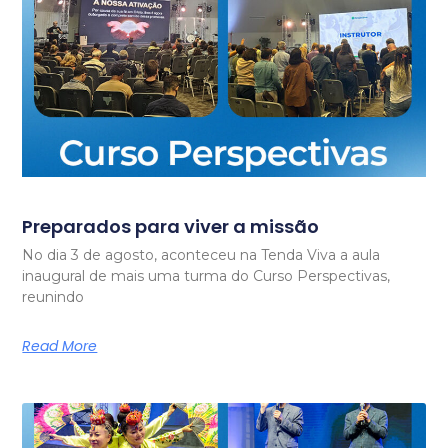
Preparados para viver a missão
No dia 3 de agosto, aconteceu na Tenda Viva a aula
inaugural de mais uma turma do Curso Perspectivas,
reunindo
Read More